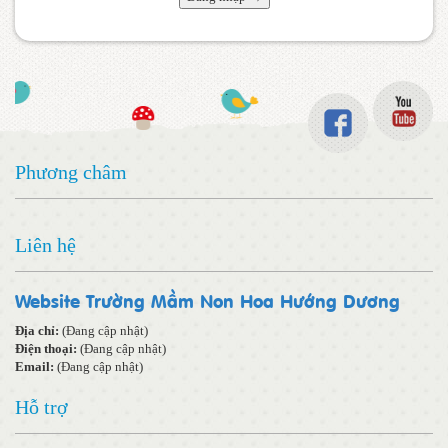
Phương châm
Liên hệ
Website Trường Mầm Non Hoa Hướng Dương
Địa chỉ:
(Đang cập nhật)
Điện thoại:
(Đang cập nhật)
Email:
(Đang cập nhật)
Hỗ trợ